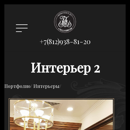
+7(812)938-81-20
Интерьер 2
Портфолио
/
Интерьеры
/