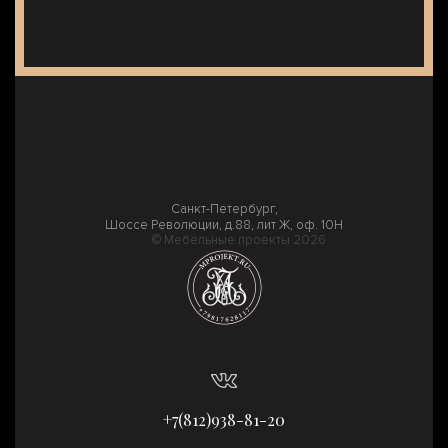
Санкт-Петербург,
Шоссе Революции, д.88, лит Ж, оф. 10Н
© Мебельные проекты 2026
+7(812)938-81-20