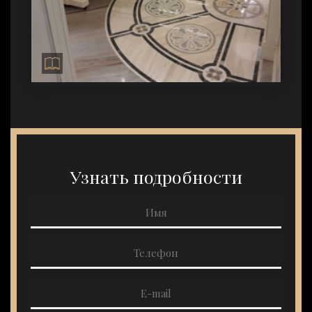
Узнать подробности