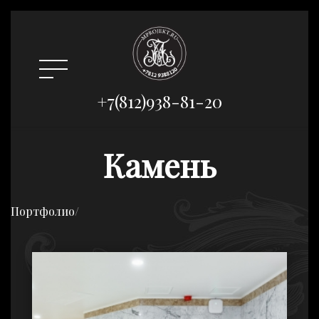
+7(812)938-81-20
Камень
Портфолио
/